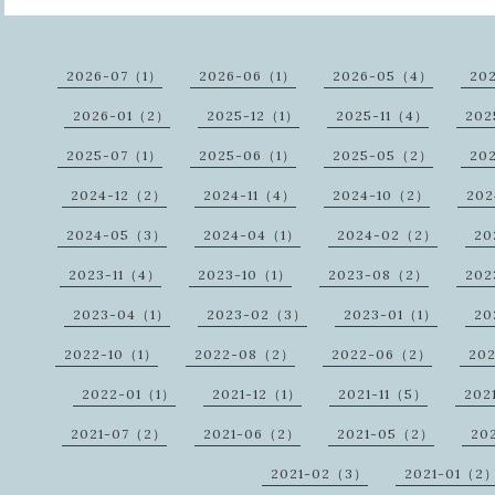
2026-07（1）
2026-06（1）
2026-05（4）
20
2026-01（2）
2025-12（1）
2025-11（4）
202
2025-07（1）
2025-06（1）
2025-05（2）
20
2024-12（2）
2024-11（4）
2024-10（2）
20
2024-05（3）
2024-04（1）
2024-02（2）
20
2023-11（4）
2023-10（1）
2023-08（2）
202
2023-04（1）
2023-02（3）
2023-01（1）
20
2022-10（1）
2022-08（2）
2022-06（2）
20
2022-01（1）
2021-12（1）
2021-11（5）
202
2021-07（2）
2021-06（2）
2021-05（2）
20
2021-02（3）
2021-01（2