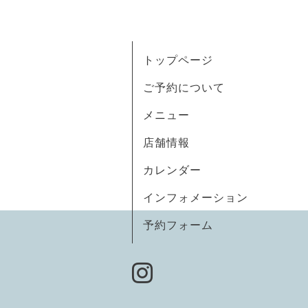
トップページ
ご予約について
メニュー
店舗情報
カレンダー
インフォメーション
予約フォーム