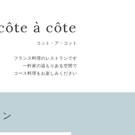
côte à côte
コット・ア・コット
フランス料理のレストランです
一軒家の温もりある空間で
コース料理をお楽しみください
ョン