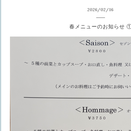
2026
/
02
/
16
春メニューのお知らせ 