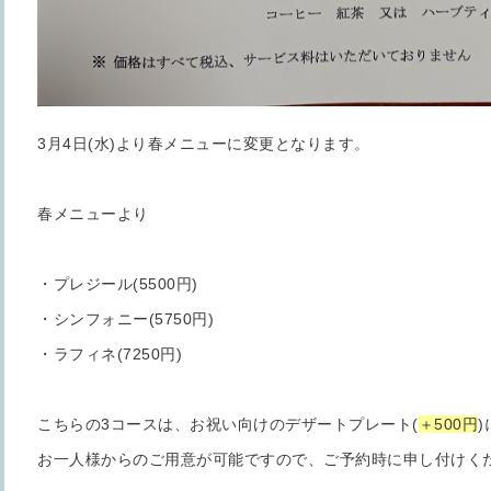
3月4日(水)より春メニューに変更となります。
春メニューより
・プレジール(5500円)
・シンフォニー(5750円)
・ラフィネ(7250円)
こちらの3コースは、お祝い向けのデザートプレート(
＋500円
お一人様からのご用意が可能ですので、ご予約時に申し付けく