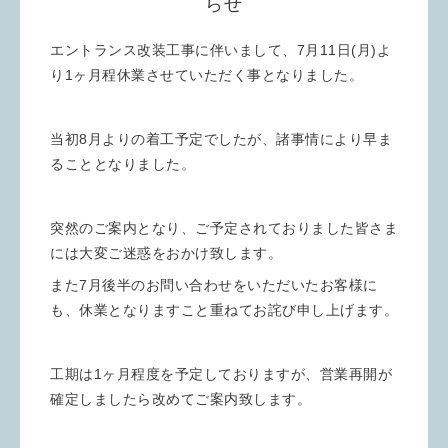
らせ
エントランス改装工事に伴いまして、7月11日(月)よ
り1ヶ月程休業させていただく事となりました。
当初8月よりの着工予定でしたが、諸事情により早ま
ることとなりました。
突然のご案内となり、ご予定されておりました皆さま
には大変ご迷惑をおかけ致します。
また7月後半のお問い合わせをいただいたお客様に
も、休業となりますこと重ねてお詫び申し上げます。
工期は1ヶ月程度を予定しておりますが、営業再開が
確定しましたら改めてご案内致します。