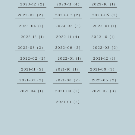
2023-12（2）
2023-11（4）
2023-10（1）
2023-08（2）
2023-07（2）
2023-05（3）
2023-04（1）
2023-02（3）
2023-01（1）
2022-12（1）
2022-11（4）
2022-10（1）
2022-08（2）
2022-06（2）
2022-03（2）
2022-02（2）
2022-01（1）
2021-12（1）
2021-11（5）
2021-10（1）
2021-09（3）
2021-07（2）
2021-06（2）
2021-05（2）
2021-04（1）
2021-03（2）
2021-02（3）
2021-01（2）