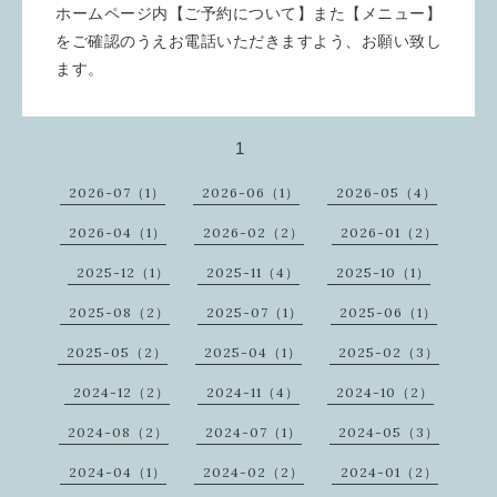
ホームページ内【ご予約について】また【メニュー】
をご確認のうえお電話いただきますよう、お願い致し
ます。
1
2026-07（1）
2026-06（1）
2026-05（4）
2026-04（1）
2026-02（2）
2026-01（2）
2025-12（1）
2025-11（4）
2025-10（1）
2025-08（2）
2025-07（1）
2025-06（1）
2025-05（2）
2025-04（1）
2025-02（3）
2024-12（2）
2024-11（4）
2024-10（2）
2024-08（2）
2024-07（1）
2024-05（3）
2024-04（1）
2024-02（2）
2024-01（2）