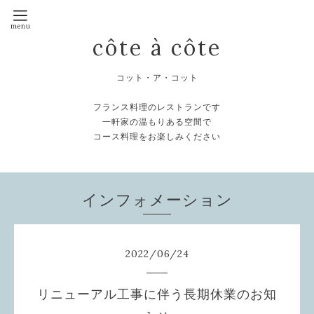
côte à côte
コット・ア・コット
フランス料理のレストランです
一軒家の温もりある空間で
コース料理をお楽しみください
インフォメーション
2022
/
06
/
24
リニューアル工事に伴う長期休業のお知