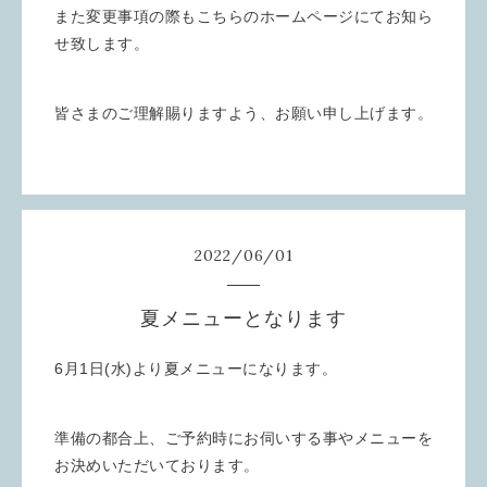
また変更事項の際もこちらのホームページにてお知ら
せ致します。
皆さまのご理解賜りますよう、お願い申し上げます。
2022
/
06
/
01
夏メニューとなります
6月1日(水)より夏メニューになります。
準備の都合上、ご予約時にお伺いする事やメニューを
お決めいただいております。