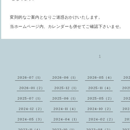
変則的なご案内となりご迷惑おかけいたします。
当ホームページ内、カレンダーも併せてご確認下さいませ。
1
2026-07（1）
2026-06（1）
2026-05（4）
20
2026-01（2）
2025-12（1）
2025-11（4）
202
2025-07（1）
2025-06（1）
2025-05（2）
20
2024-12（2）
2024-11（4）
2024-10（2）
20
2024-05（3）
2024-04（1）
2024-02（2）
20
2023-11（4）
2023-10（1）
2023-08（2）
202