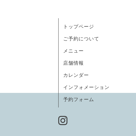
トップページ
ご予約について
メニュー
店舗情報
カレンダー
インフォメーション
予約フォーム