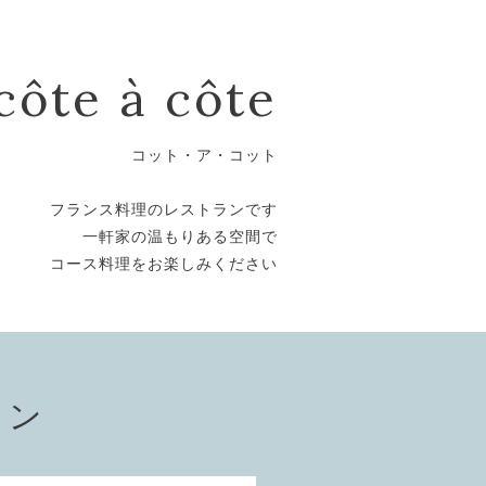
côte à côte
コット・ア・コット
フランス料理のレストランです
一軒家の温もりある空間で
コース料理をお楽しみください
ョン