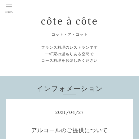
côte à côte
コット・ア・コット
フランス料理のレストランです
一軒家の温もりある空間で
コース料理をお楽しみください
インフォメーション
2021
/
04
/
27
アルコールのご提供について