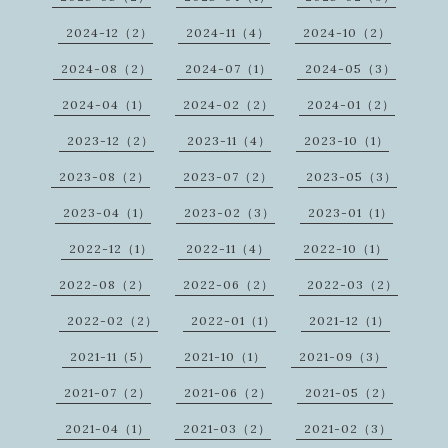
2024-12（2）
2024-11（4）
2024-10（2）
2024-08（2）
2024-07（1）
2024-05（3）
2024-04（1）
2024-02（2）
2024-01（2）
2023-12（2）
2023-11（4）
2023-10（1）
2023-08（2）
2023-07（2）
2023-05（3）
2023-04（1）
2023-02（3）
2023-01（1）
2022-12（1）
2022-11（4）
2022-10（1）
2022-08（2）
2022-06（2）
2022-03（2）
2022-02（2）
2022-01（1）
2021-12（1）
2021-11（5）
2021-10（1）
2021-09（3）
2021-07（2）
2021-06（2）
2021-05（2）
2021-04（1）
2021-03（2）
2021-02（3）