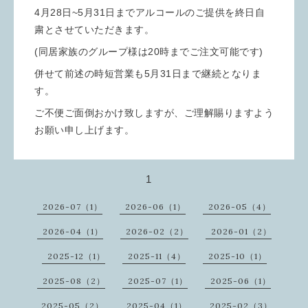
4月28日~5月31日までアルコールのご提供を終日自
粛とさせていただきます。
(同居家族のグループ様は20時までご注文可能です)
併せて前述の時短営業も5月31日まで継続となりま
す。
ご不便ご面倒おかけ致しますが、ご理解賜りますよう
お願い申し上げます。
1
2026-07（1）
2026-06（1）
2026-05（4）
2026-04（1）
2026-02（2）
2026-01（2）
2025-12（1）
2025-11（4）
2025-10（1）
2025-08（2）
2025-07（1）
2025-06（1）
2025-05（2）
2025-04（1）
2025-02（3）