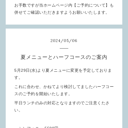
お手数ですが当ホームページ内【ご予約について】も
併せてご確認いただきますようお願いいたします。
2024
/
05
/
06
夏メニューとハーフコースのご案内
5月29日(水)より夏メニューに変更を予定しておりま
す。
これに合わせ、かねてより検討してましたハーフコー
スのご予約を開始いたします。
平日ランチのみの対応となりますのでご注意くたさ
い。