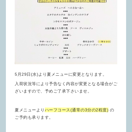
5月29日(水)より夏メニューに変更となります。
入荷状況等により予告なく内容が変更となる場合がご
ざいますので、予めご了承下さいませ。
夏メニューより
ハーフコース(通常の3分の2程度)
の
ご予約も承ります。