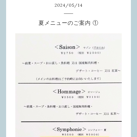
2024
/
05
/
14
夏メニューのご案内 ①