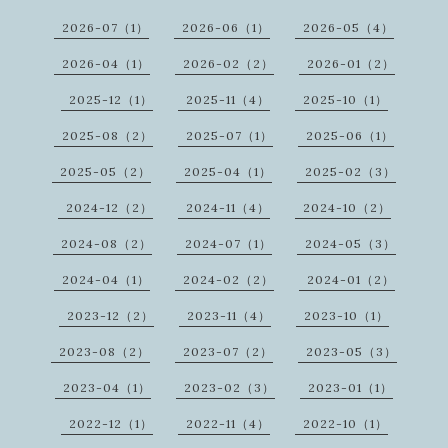
2026-07（1）
2026-06（1）
2026-05（4）
2026-04（1）
2026-02（2）
2026-01（2）
2025-12（1）
2025-11（4）
2025-10（1）
2025-08（2）
2025-07（1）
2025-06（1）
2025-05（2）
2025-04（1）
2025-02（3）
2024-12（2）
2024-11（4）
2024-10（2）
2024-08（2）
2024-07（1）
2024-05（3）
2024-04（1）
2024-02（2）
2024-01（2）
2023-12（2）
2023-11（4）
2023-10（1）
2023-08（2）
2023-07（2）
2023-05（3）
2023-04（1）
2023-02（3）
2023-01（1）
2022-12（1）
2022-11（4）
2022-10（1）