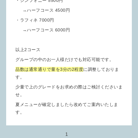
・シンフォニー 5500円
→ハーフコース 4500円
・ラフィネ 7000円
→ハーフコース 6000円
以上2コース
グループの中のお一人様だけでも対応可能です。
品数は通常通りで量を3分の2程度
に調整しておりま
す。
少量で上のグレードをお求めの際はご検討くださいま
せ。
夏メニューが確定しましたら改めてご案内いたしま
す。
1