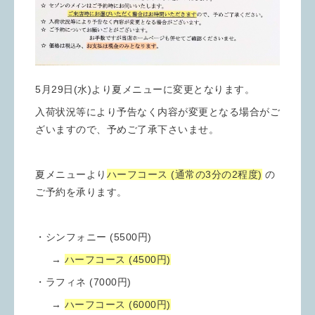
5月29日(水)より夏メニューに変更となります。
入荷状況等により予告なく内容が変更となる場合がご
ざいますので、予めご了承下さいませ。
夏メニューより
ハーフコース (通常の3分の2程度)
の
ご予約を承ります。
・シンフォニー (5500円)
→
ハーフコース (4500円)
・ラフィネ (7000円)
→
ハーフコース (6000円)