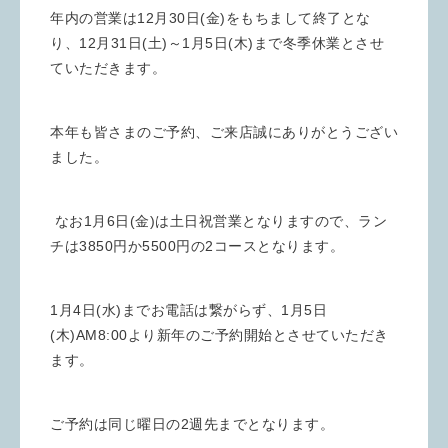
年内の営業は12月30日(金)をもちまして終了とな
り、12月31日(土)～1月5日(木)まで冬季休業とさせ
ていただきます。
本年も皆さまのご予約、ご来店誠にありがとうござい
ました。
なお1月6日(金)は土日祝営業となりますので、ラン
チは3850円か5500円の2コースとなります。
1月4日(水)までお電話は繋がらず、1月5日
(木)AM8:00より新年のご予約開始とさせていただき
ます。
ご予約は同じ曜日の2週先までとなります。