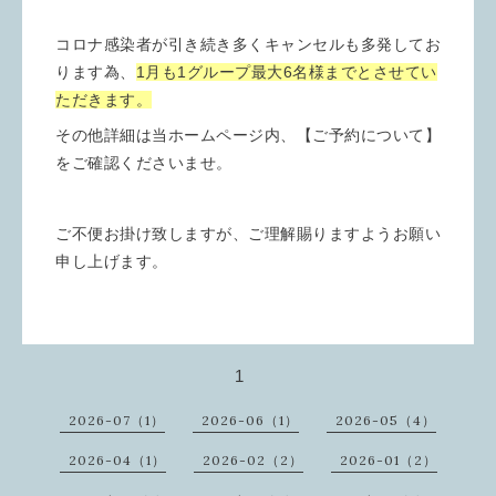
コロナ感染者が引き続き多くキャンセルも多発してお
ります為、
1月も1グループ最大6名様までとさせてい
ただきます。
その他詳細は当ホームページ内、【ご予約について】
をご確認くださいませ。
ご不便お掛け致しますが、ご理解賜りますようお願い
申し上げます。
1
2026-07（1）
2026-06（1）
2026-05（4）
2026-04（1）
2026-02（2）
2026-01（2）