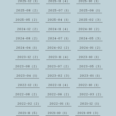
2025-12（1）
2025-11（4）
2025-10（1）
2025-08（2）
2025-07（1）
2025-06（1）
2025-05（2）
2025-04（1）
2025-02（3）
2024-12（2）
2024-11（4）
2024-10（2）
2024-08（2）
2024-07（1）
2024-05（3）
2024-04（1）
2024-02（2）
2024-01（2）
2023-12（2）
2023-11（4）
2023-10（1）
2023-08（2）
2023-07（2）
2023-05（3）
2023-04（1）
2023-02（3）
2023-01（1）
2022-12（1）
2022-11（4）
2022-10（1）
2022-08（2）
2022-06（2）
2022-03（2）
2022-02（2）
2022-01（1）
2021-12（1）
2021-11（5）
2021-10（1）
2021-09（3）