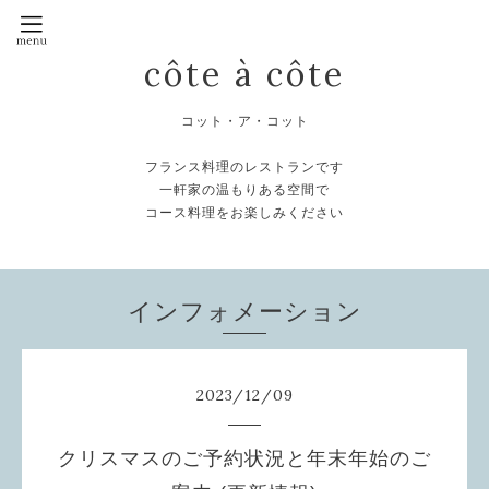
côte à côte
コット・ア・コット
フランス料理のレストランです
一軒家の温もりある空間で
コース料理をお楽しみください
インフォメーション
2023
/
12
/
09
クリスマスのご予約状況と年末年始のご