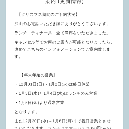
案内 (更新情報)
【クリスマス期間のご予約状況】
沢山のお電話いただき誠にありがとうございます。
ランチ、ディナー共、全て満席をいただきました。
キャンセル等でお席のご案内が可能となりましたら、
改めてこちらのインフォメーションでご案内致しま
す。
【年末年始の営業】
・12月31日(日)～1月2日(火)は終日休業
・1月3日(水)と1月4日(木)はランチのみ営業
・1月5日(金)より通常営業
となります。
また12月20日(水)～1月8日(月)まで祝日営業とさせ
ていただきます。ランチはオマージュ(3850円)～の