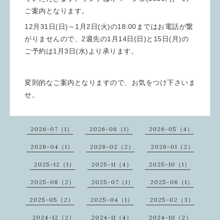
ご案内となります。
12月31日(日)～1月2日(火)の18:00まではお電話が繋
がりませんので、2週先の1月14日(日)と15日(月)の
ご予約は1月3日(水)より承ります。
変則的なご案内となりますので、お気をつけ下さいま
せ。
2026-07（1）
2026-06（1）
2026-05（4）
2026-04（1）
2026-02（2）
2026-01（2）
2025-12（1）
2025-11（4）
2025-10（1）
2025-08（2）
2025-07（1）
2025-06（1）
2025-05（2）
2025-04（1）
2025-02（3）
2024-12（2）
2024-11（4）
2024-10（2）