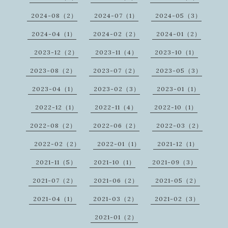
2024-08（2）
2024-07（1）
2024-05（3）
2024-04（1）
2024-02（2）
2024-01（2）
2023-12（2）
2023-11（4）
2023-10（1）
2023-08（2）
2023-07（2）
2023-05（3）
2023-04（1）
2023-02（3）
2023-01（1）
2022-12（1）
2022-11（4）
2022-10（1）
2022-08（2）
2022-06（2）
2022-03（2）
2022-02（2）
2022-01（1）
2021-12（1）
2021-11（5）
2021-10（1）
2021-09（3）
2021-07（2）
2021-06（2）
2021-05（2）
2021-04（1）
2021-03（2）
2021-02（3）
2021-01（2）