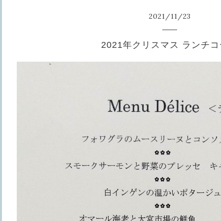
2021
/
11
/
23
2021年クリスマス ランチ