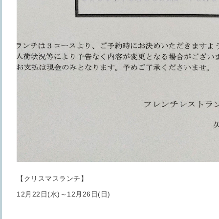
【クリスマスランチ】
12月22日(水)～12月26日(日)