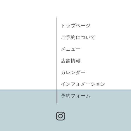
トップページ
ご予約について
メニュー
店舗情報
カレンダー
インフォメーション
予約フォーム