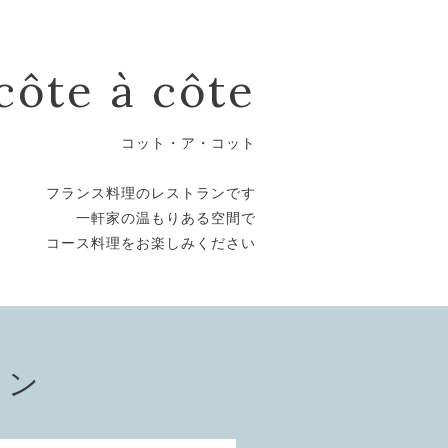
côte à côte
コット・ア・コット
フランス料理のレストランです
一軒家の温もりある空間で
コース料理をお楽しみください
ョン