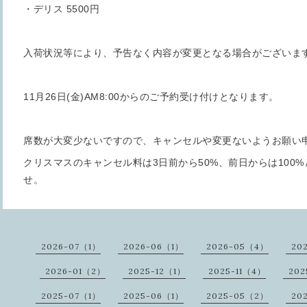
・デリス 5500円
入荷状況等により、予告なく内容が変更となる場合がございま
11月26日(金)AM8:00からのご予約受け付けとなります。
席数が大変少ないですので、キャンセルや変更ないようお願い
クリスマスのキャンセル料は3日前から50%、前日からは100
せ。
2026-07（1）
2026-06（1）
2026-05（4）
20
2026-01（2）
2025-12（1）
2025-11（4）
202
2025-07（1）
2025-06（1）
2025-05（2）
20