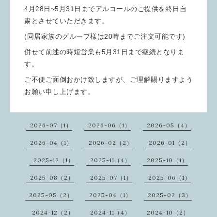
4月28日~5月31日までアルコールのご提供を終日自
粛とさせていただきます。
(同居家族のグループ様は20時までご注文可能です)
併せて前述の時短営業も5月31日まで継続となりま
す。
ご不便ご面倒おかけ致しますが、ご理解賜りますよう
お願い申し上げます。
2026-07（1）
2026-06（1）
2026-05（4）
2026-04（1）
2026-02（2）
2026-01（2）
2025-12（1）
2025-11（4）
2025-10（1）
2025-08（2）
2025-07（1）
2025-06（1）
2025-05（2）
2025-04（1）
2025-02（3）
2024-12（2）
2024-11（4）
2024-10（2）