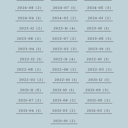
2024-08（2）
2024-07（1）
2024-05（3）
2024-04（1）
2024-02（2）
2024-01（2）
2023-12（2）
2023-11（4）
2023-10（1）
2023-08（2）
2023-07（2）
2023-05（3）
2023-04（1）
2023-02（3）
2023-01（1）
2022-12（1）
2022-11（4）
2022-10（1）
2022-08（2）
2022-06（2）
2022-03（2）
2022-02（2）
2022-01（1）
2021-12（1）
2021-11（5）
2021-10（1）
2021-09（3）
2021-07（2）
2021-06（2）
2021-05（2）
2021-04（1）
2021-03（2）
2021-02（3）
2021-01（2）