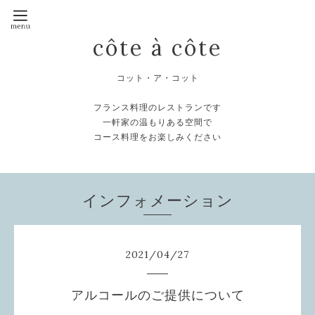
côte à côte
コット・ア・コット
フランス料理のレストランです
一軒家の温もりある空間で
コース料理をお楽しみください
インフォメーション
2021
/
04
/
27
アルコールのご提供について