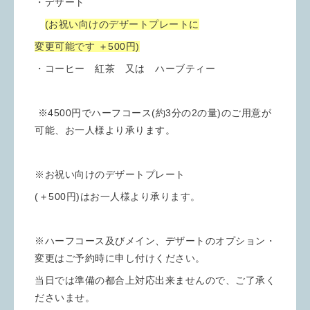
・デザート
(お祝い向けのデザートプレートに
変更可能です ＋500円)
・コーヒー 紅茶 又は ハーブティー
※4500円でハーフコース(約3分の2の量)のご用意が
可能、お一人様より承ります。
※お祝い向けのデザートプレート
(＋500円)はお一人様より承ります。
※ハーフコース及びメイン、デザートのオプション・
変更はご予約時に申し付けください。
当日では準備の都合上対応出来ませんので、ご了承く
ださいませ。