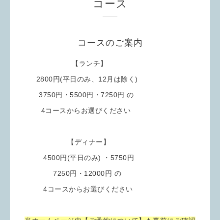
コース
コースのご案内
【ランチ】
2800円(平日のみ、12月は除く)
3750円・5500円・7250円 の
4コースからお選びください
【ディナー】
4500円(平日のみ) ・5750円
7250円・12000円 の
4コースからお選びください