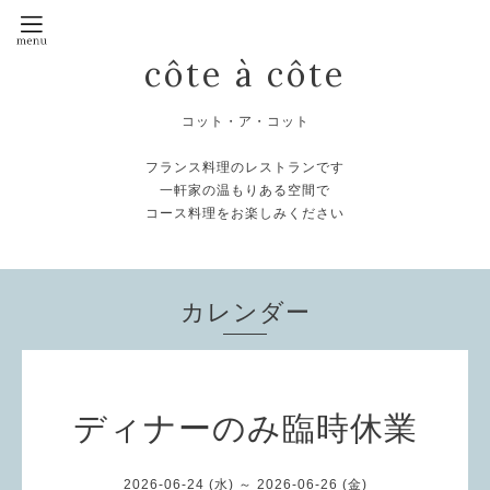
côte à côte
コット・ア・コット
フランス料理のレストランです
一軒家の温もりある空間で
コース料理をお楽しみください
カレンダー
ディナーのみ臨時休業
2026-06-24 (水) ～ 2026-06-26 (金)