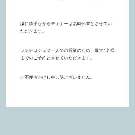
誠に勝手ながらディナーは臨時休業とさせてい
ただきます。
ランチはシェフ一人での営業のため、最大4名様
までのご予約とさせていただきます。
ご不便おかけし申し訳ございません。