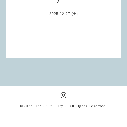
2025-12-27 (土)
©2026
コット・ア・コット
. All Rights Reserved.