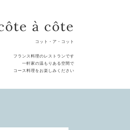
côte à côte
コット・ア・コット
フランス料理のレストランです
一軒家の温もりある空間で
コース料理をお楽しみください