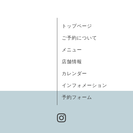
トップページ
ご予約について
メニュー
店舗情報
カレンダー
インフォメーション
予約フォーム