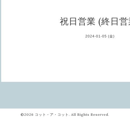
祝日営業 (終日営
2024-01-05 (金)
©2026
コット・ア・コット
. All Rights Reserved.