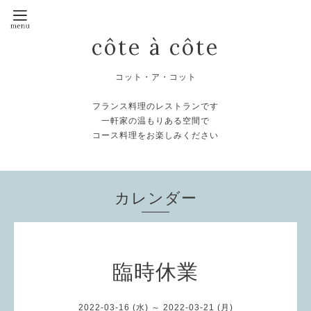
côte à côte
コット・ア・コット
フランス料理のレストランです
一軒家の温もりある空間で
コース料理をお楽しみください
カレンダー
臨時休業
2022-03-16 (水) ～ 2022-03-21 (月)