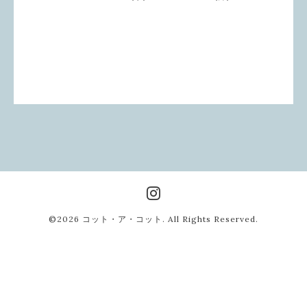
©2026
コット・ア・コット
. All Rights Reserved.