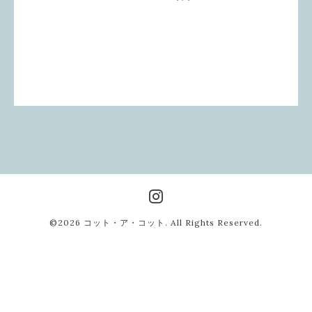
©2026
コット・ア・コット
. All Rights Reserved.