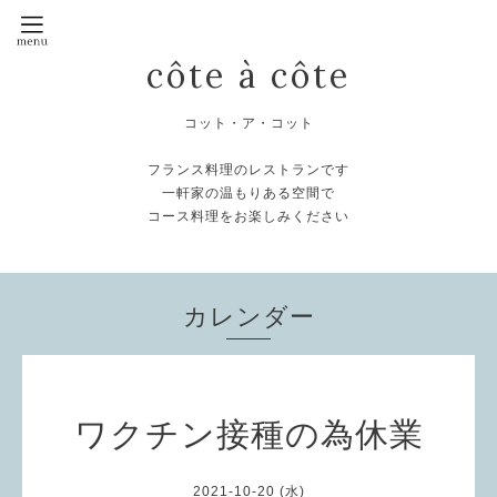
côte à côte
コット・ア・コット
フランス料理のレストランです
一軒家の温もりある空間で
コース料理をお楽しみください
カレンダー
ワクチン接種の為休業
2021-10-20 (水)