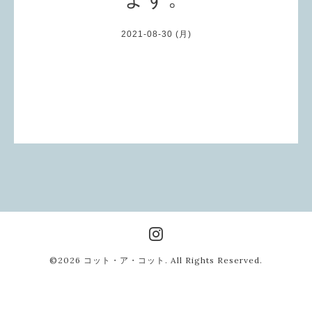
2021-08-30 (月)
©2026
コット・ア・コット
. All Rights Reserved.