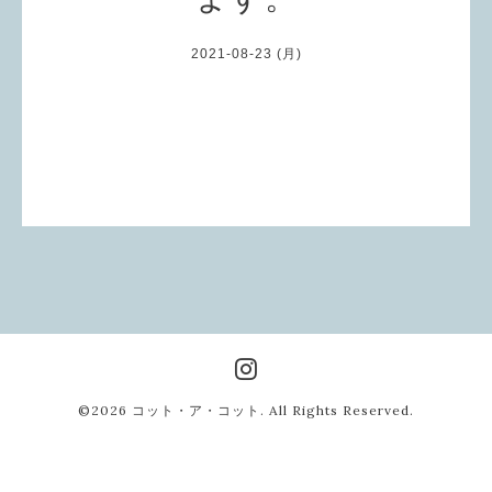
2021-08-23 (月)
©2026
コット・ア・コット
. All Rights Reserved.