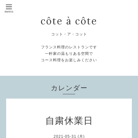
côte à côte
コット・ア・コット
フランス料理のレストランです
一軒家の温もりある空間で
コース料理をお楽しみください
カレンダー
自粛休業日
2021-05-31 (月)