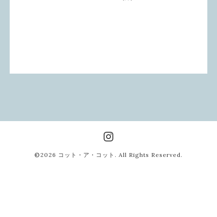
©2026
コット・ア・コット
. All Rights Reserved.