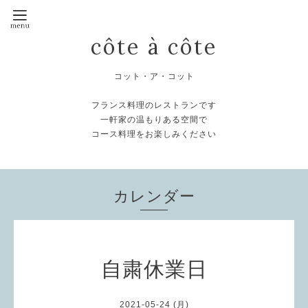
côte à côte
コット・ア・コット
フランス料理のレストランです
一軒家の温もりある空間で
コース料理をお楽しみください
カレンダー
自粛休業日
2021-05-24 (月)