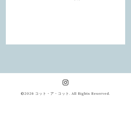
©2026
コット・ア・コット
. All Rights Reserved.