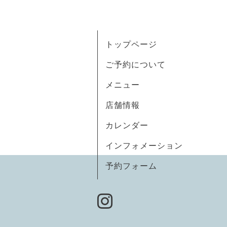
トップページ
ご予約について
メニュー
店舗情報
カレンダー
インフォメーション
予約フォーム