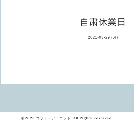
自粛休業日
2021-03-29 (月)
©2026
コット・ア・コット
. All Rights Reserved.