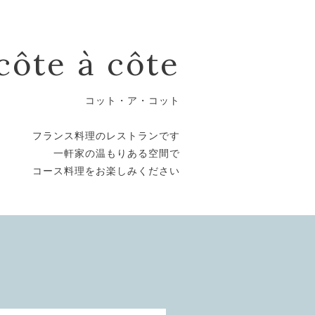
côte à côte
コット・ア・コット
フランス料理のレストランです
一軒家の温もりある空間で
コース料理をお楽しみください