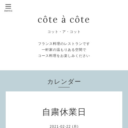
côte à côte
コット・ア・コット
フランス料理のレストランです
一軒家の温もりある空間で
コース料理をお楽しみください
カレンダー
自粛休業日
2021-02-22 (月)