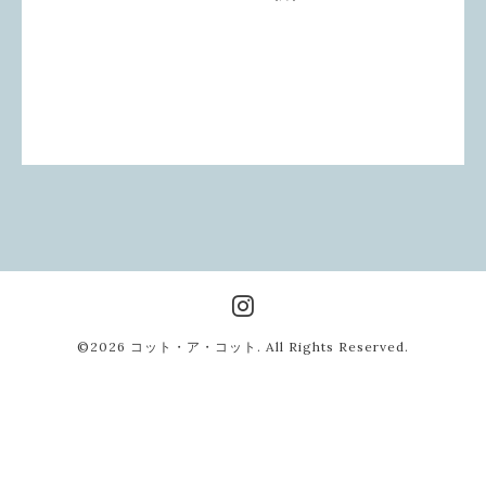
©2026
コット・ア・コット
. All Rights Reserved.