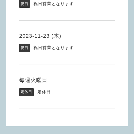
祝日営業となります
祝日
2023-11-23 (木)
祝日営業となります
祝日
毎週火曜日
定休日
定休日