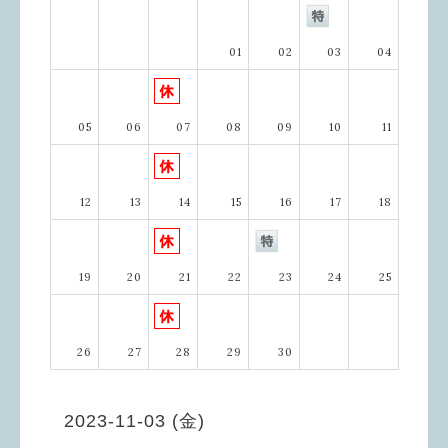
01
02
03
04
05
06
07
08
09
10
11
12
13
14
15
16
17
18
19
20
21
22
23
24
25
26
27
28
29
30
2023-11-03 (金)